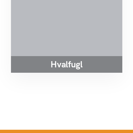
Hvalfugl