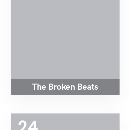
The Broken Beats
24