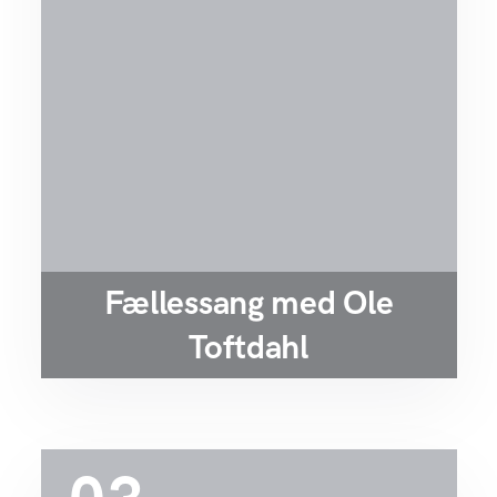
Fællessang med Ole
Toftdahl