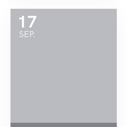
17
SEP.