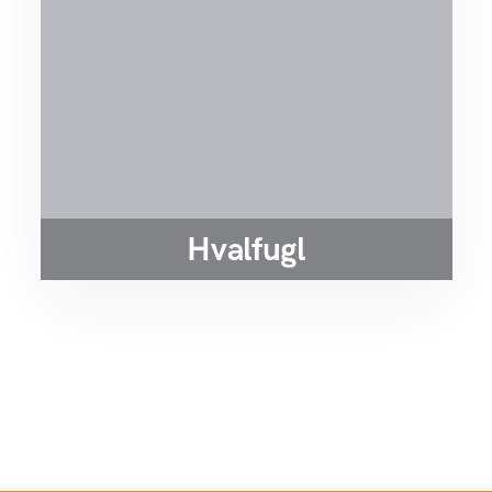
Hvalfugl