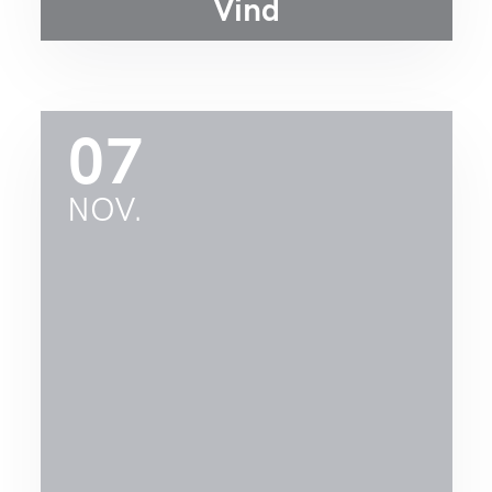
Vind
07
NOV.