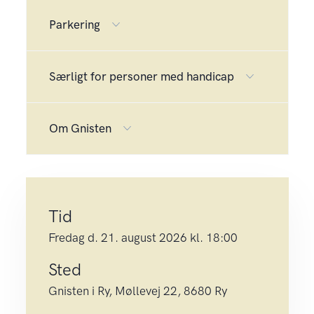
Parkering
Særligt for personer med handicap
Om Gnisten
Tid
fredag d. 21. august 2026 kl. 18:00
Sted
Gnisten i Ry, Møllevej 22, 8680 Ry