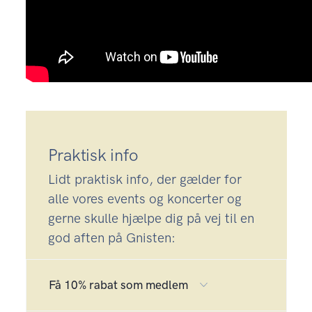
Praktisk info
Lidt praktisk info, der gælder for
alle vores events og koncerter og
gerne skulle hjælpe dig på vej til en
god aften på Gnisten:
Få 10% rabat som medlem