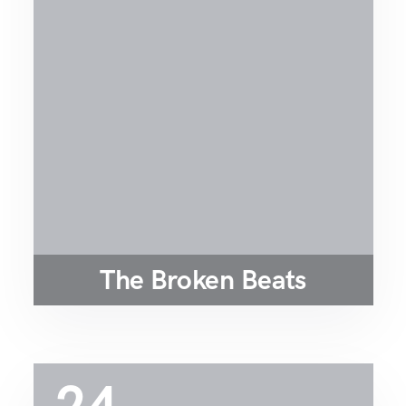
The Broken Beats
24