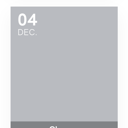
04
DEC.