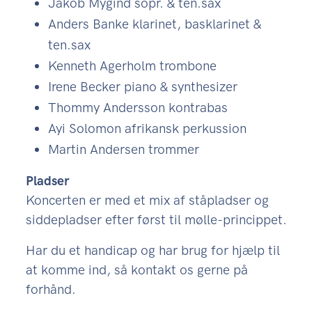
Jakob Mygind sopr. & ten.sax
Anders Banke klarinet, basklarinet &
ten.sax
Kenneth Agerholm trombone
Irene Becker piano & synthesizer
Thommy Andersson kontrabas
Ayi Solomon afrikansk perkussion
Martin Andersen trommer
Pladser
Koncerten er med et mix af ståpladser og
siddepladser efter først til mølle-princippet.
Har du et handicap og har brug for hjælp til
at komme ind, så kontakt os gerne på
forhånd.