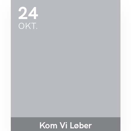
24
OKT.
Kom Vi Løber