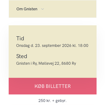
Om Gnisten
Tid
onsdag d. 23. september 2026 kl. 18:00
Sted
Gnisten i Ry, Møllevej 22, 8680 Ry
KØB BILLETTER
250 kr. + gebyr.