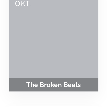
OKT.
The Broken Beats