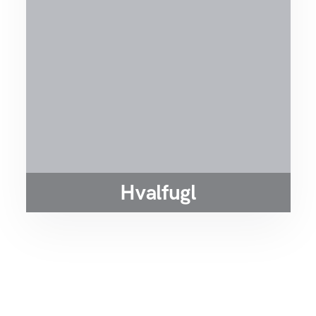
Hvalfugl