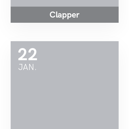
Clapper
22
JAN.