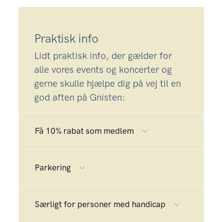
Praktisk info
Lidt praktisk info, der gælder for
alle vores events og koncerter og
gerne skulle hjælpe dig på vej til en
god aften på Gnisten:
Få 10% rabat som medlem
Parkering
Særligt for personer med handicap