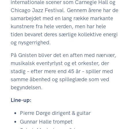
internationale scener som Carnegie Hall og
Chicago Jazz Festival. Gennem årene har de
samarbejdet med en lang række markante
kunstnere fra hele verden, men har hele
tiden bevaret deres særlige kollektive energi
og nysgerrighed.
På Gnisten bliver det en aften med nærvær,
musikalsk eventyrlyst og et orkester, der
stadig – efter mere end 45 år – spiller med
samme åbenhed og spilleglæde som ved
begyndelsen.
Line-up:
Pierre Dørge dirigent & guitar
Gunnar Halle trompet