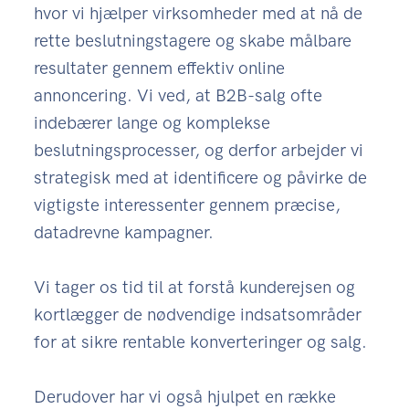
hvor vi hjælper virksomheder med at nå de
rette beslutningstagere og skabe målbare
resultater gennem effektiv online
annoncering. Vi ved, at B2B-salg ofte
indebærer lange og komplekse
beslutningsprocesser, og derfor arbejder vi
strategisk med at identificere og påvirke de
vigtigste interessenter gennem præcise,
datadrevne kampagner.
Vi tager os tid til at forstå kunderejsen og
kortlægger de nødvendige indsatsområder
for at sikre rentable konverteringer og salg.
Derudover har vi også hjulpet en række