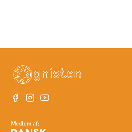
Medlem af: