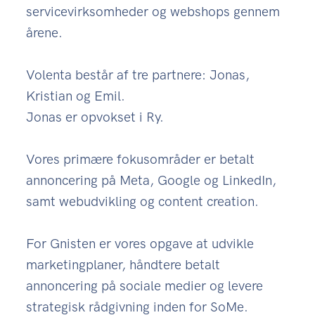
servicevirksomheder og webshops gennem
årene.
Volenta består af tre partnere: Jonas,
Kristian og Emil.
Jonas er opvokset i Ry.
Vores primære fokusområder er betalt
annoncering på Meta, Google og LinkedIn,
samt webudvikling og content creation.
For Gnisten er vores opgave at udvikle
marketingplaner, håndtere betalt
annoncering på sociale medier og levere
strategisk rådgivning inden for SoMe.