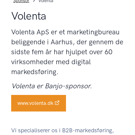
Sponsor
Volenta
Volenta
Volenta ApS er et marketingbureau
beliggende i Aarhus, der gennem de
sidste fem år har hjulpet over 60
virksomheder med digital
markedsføring.
Volenta er Banjo-sponsor.
www.volenta.dk
Vi specialiserer os i B2B-markedsføring,