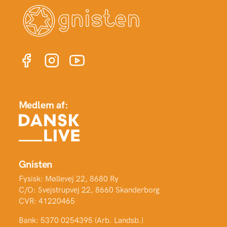
Medlem af:
Gnisten
Fysisk: Møllevej 22, 8680 Ry
C/O: Svejstrupvej 22, 8660 Skanderborg
CVR: 41220465
Bank: 5370 0254395 (Arb. Landsb.)