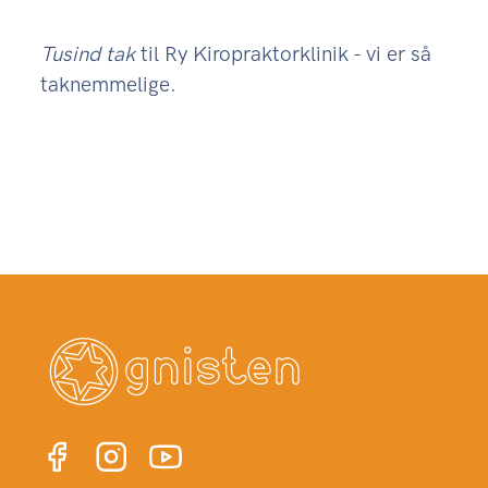
Tusind tak
til Ry Kiropraktorklinik - vi er så
taknemmelige.